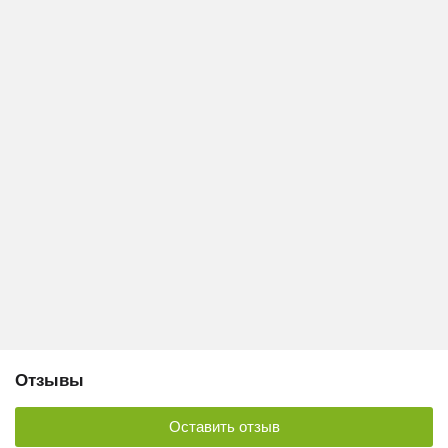
Отзывы
Оставить отзыв