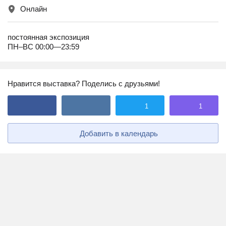
Онлайн
постоянная экспозиция
ПН–ВС 00:00—23:59
Нравится выставка? Поделись с друзьями!
1
1
Добавить в календарь