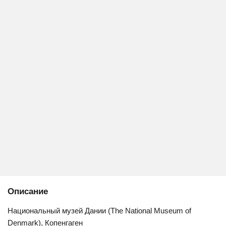
Описание
Национальный музей Дании (The National Museum of
Denmark), Копенгаген