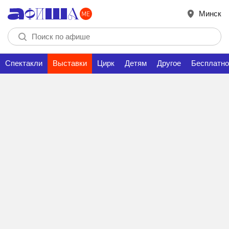
Минск
Спектакли
Выставки
Цирк
Детям
Другое
Бесплатно