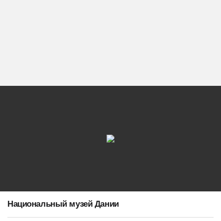
Национальный музей Дании