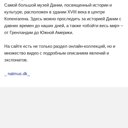
Самой большой музей Дании, посвященный истории и
культуре, расположен в здании XVIII века в центре
Копенгагена. Здесь можно проследить за историей Дании с
давних времен до наших дней, а также «обойти весь мир» –
от Гренландии до Южной Америки.
На сайте есть не только раздел онлайн-коллекций, но и
множество видео с подробным описанием явлений и
экспонатов.
_ natmus.dk_