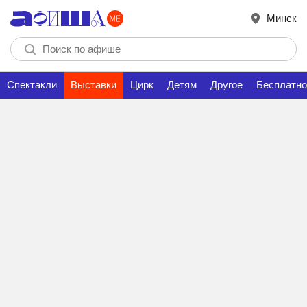
Минск
Спектакли
Выставки
Цирк
Детям
Другое
Бесплатно