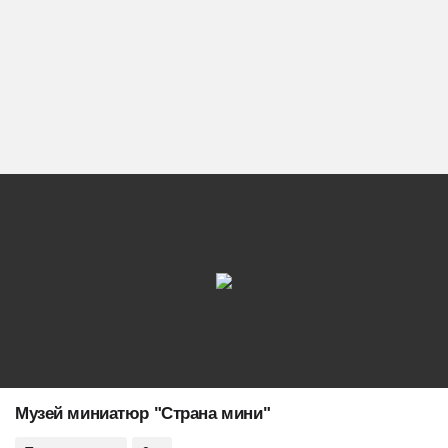
Музей миниатюр "Страна мини"