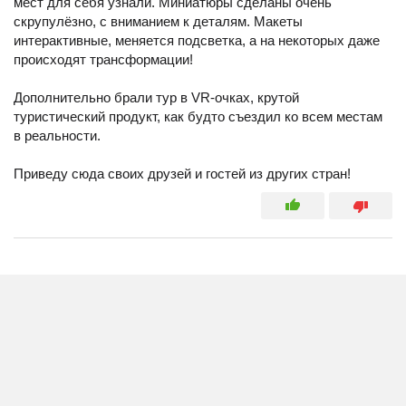
мест для себя узнали. Миниатюры сделаны очень
скрупулёзно, с вниманием к деталям. Макеты
интерактивные, меняется подсветка, а на некоторых даже
происходят трансформации!
Дополнительно брали тур в VR-очках, крутой
туристический продукт, как будто съездил ко всем местам
в реальности.
Приведу сюда своих друзей и гостей из других стран!