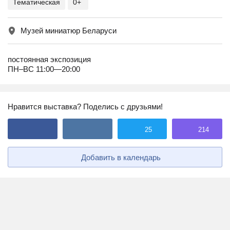
Тематическая
0+
Музей миниатюр Беларуси
постоянная экспозиция
ПН–ВС 11:00—20:00
Нравится выставка? Поделись с друзьями!
25
214
Добавить в календарь