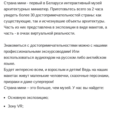
Страна мини - первый в Беларуси интерактивный музей
архитектурных миниатюр. Приготовьтесь всего за 2 часа
увидеть более 30 достопримечательностей страны: как
существующие, так и исчезнувшие объекты архитектуры.
Часть из них представлена в экспозиции в виде макетов, а
часть - в очках виртуальной реальности.
Знакомиться с достопримечательностями можно с нашими
профессиональными экскурсоводами! Или
воспользоваться аудиогидом на русском либо английском
языке.
Будет интересно всем, и взрослым и детям! Ведь на наших
макетах живут маленькие человечки, сказочные персонажи,
призраки и даже супергерои!
Страна мини – это больше, чем музей. У нас вы найдете:
Основную экспозицию;
Зону VR;