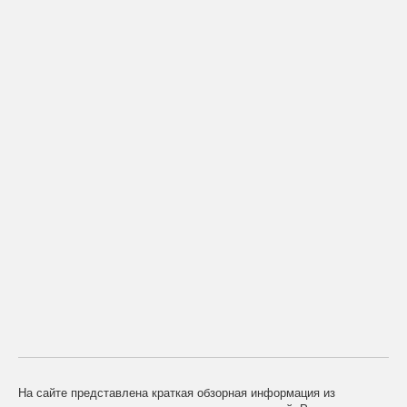
На сайте представлена краткая обзорная информация из