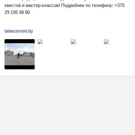
квестов и мастер-классов! Подробнее по телефону: +375
29 195 98 80
belarusmini.by