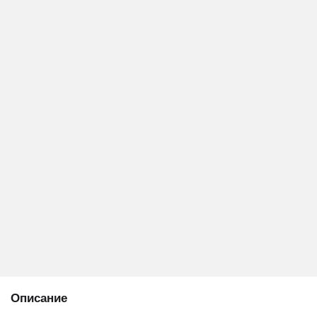
Описание