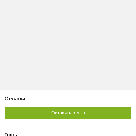
Отзывы
Оставить отзыв
Гость