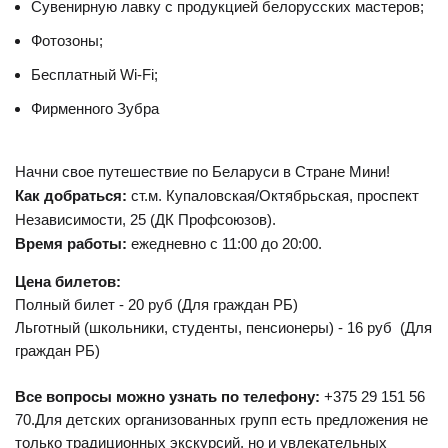
Сувенирную лавку с продукцией белорусских мастеров;
Фотозоны;
Бесплатный Wi-Fi;
Фирменного Зубра
Начни свое путешествие по Беларуси в Стране Мини!
Как добраться:
ст.м. Купаловская/Октябрьская, проспект
Независимости, 25 (ДК Профсоюзов).
Время работы:
ежедневно с 11:00 до 20:00.
Цена билетов:
Полный билет - 20 руб (Для граждан РБ)
Льготный (школьники, студенты, пенсионеры) - 16 руб (Для
граждан РБ)
Все вопросы можно узнать по телефону:
+375 29 151 56
70.Для детских организованных групп есть предложения не
только традиционных экскурсий, но и увлекательных