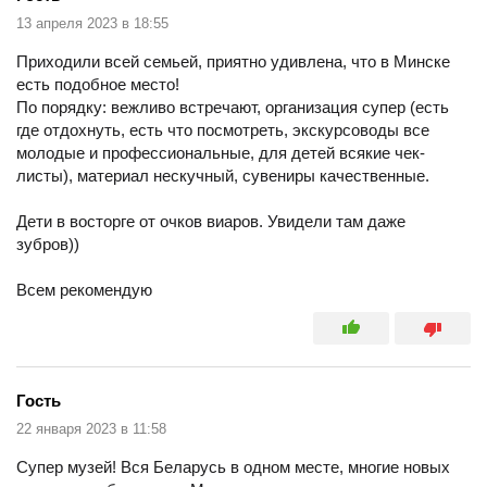
13 апреля 2023 в 18:55
Приходили всей семьей, приятно удивлена, что в Минске
есть подобное место!
По порядку: вежливо встречают, организация супер (есть
где отдохнуть, есть что посмотреть, экскурсоводы все
молодые и профессиональные, для детей всякие чек-
листы), материал нескучный, сувениры качественные.
Дети в восторге от очков виаров. Увидели там даже
зубров))
Всем рекомендую
Гость
22 января 2023 в 11:58
Супер музей! Вся Беларусь в одном месте, многие новых