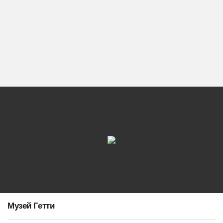
Музей Гетти