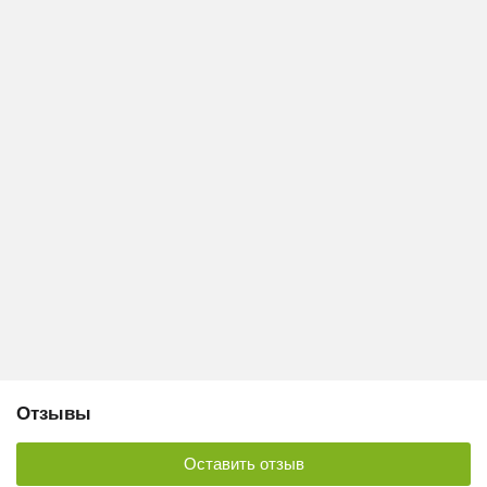
Отзывы
Оставить отзыв