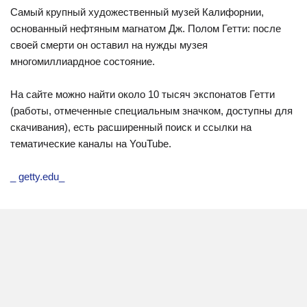
Самый крупный художественный музей Калифорнии,
основанный нефтяным магнатом Дж. Полом Гетти: после
своей смерти он оставил на нужды музея
многомиллиардное состояние.
На сайте можно найти около 10 тысяч экспонатов Гетти
(работы, отмеченные специальным значком, доступны для
скачивания), есть расширенный поиск и ссылки на
тематические каналы на YouTube.
_ getty.edu_