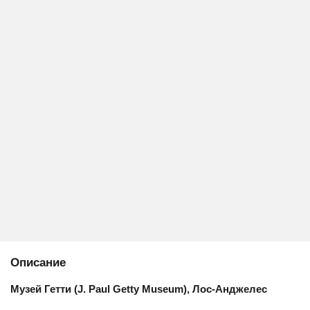
Описание
Музей Гетти (J. Paul Getty Museum), Лос-Анджелес