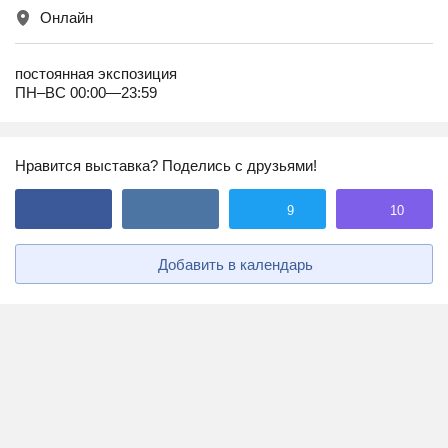
Онлайн
постоянная экспозиция
ПН–ВС 00:00—23:59
Нравится выставка? Поделись с друзьями!
9
10
Добавить в календарь