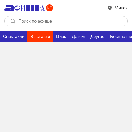
Минск
Спектакли
Выставки
Цирк
Детям
Другое
Бесплатно