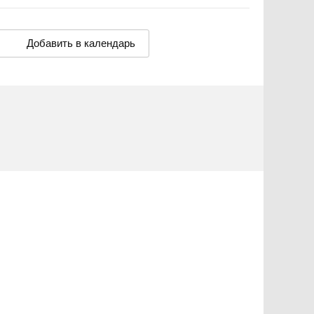
Добавить в календарь