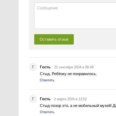
Гость
21 сентября 2024 в 08:48
Стыд. Ребёнку не понравилось.
Ответить
Гость
2 марта 2024 в 13:52
Стыд-позор это, а не мобильный музей! Да
Ответить