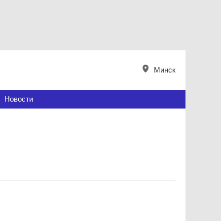
Минск
Новости