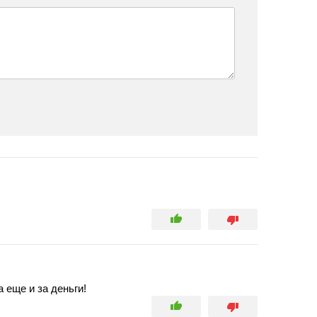
 еще и за деньги!