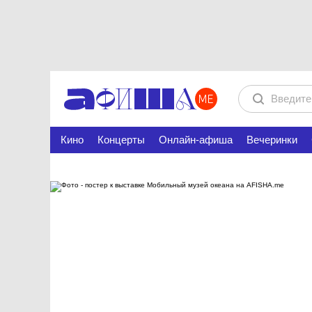
Кино
Концерты
Онлайн-афиша
Вечеринки