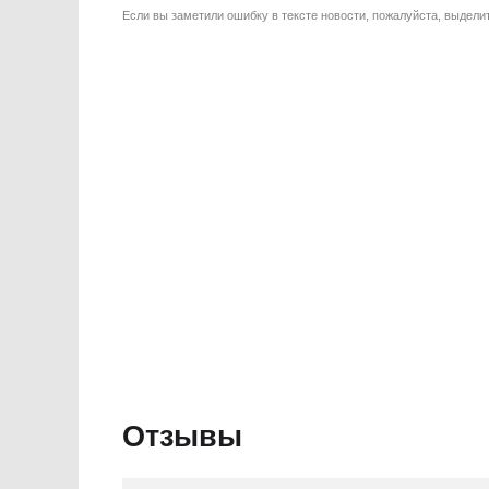
Если вы заметили ошибку в тексте новости, пожалуйста, выдели
Отзывы