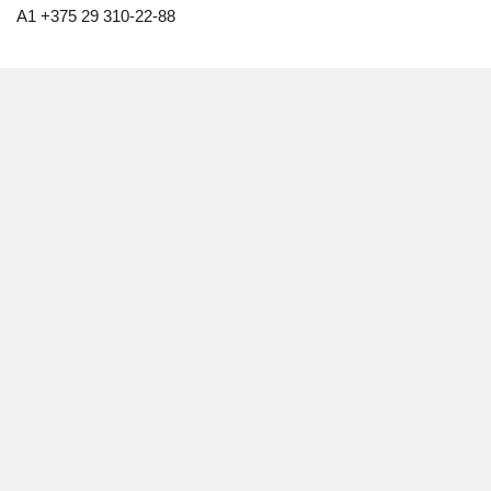
A1 +375 29 310-22-88