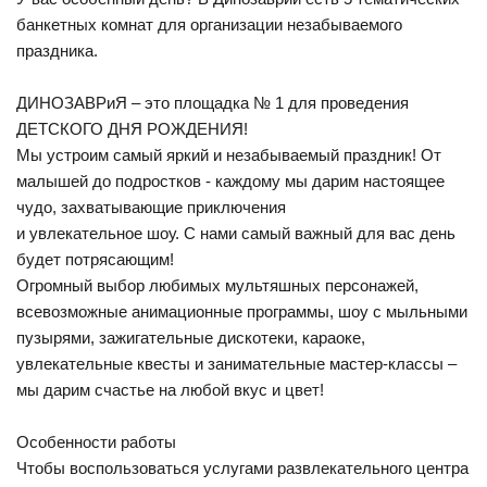
банкетных комнат для организации незабываемого
праздника.
ДИНОЗАВРиЯ – это площадка № 1 для проведения
ДЕТСКОГО ДНЯ РОЖДЕНИЯ!
Мы устроим самый яркий и незабываемый праздник! От
малышей до подростков - каждому мы дарим настоящее
чудо, захватывающие приключения
и увлекательное шоу. С нами самый важный для вас день
будет потрясающим!
Огромный выбор любимых мультяшных персонажей,
всевозможные анимационные программы, шоу с мыльными
пузырями, зажигательные дискотеки, караоке,
увлекательные квесты и занимательные мастер-классы –
мы дарим счастье на любой вкус и цвет!
Особенности работы
Чтобы воспользоваться услугами развлекательного центра