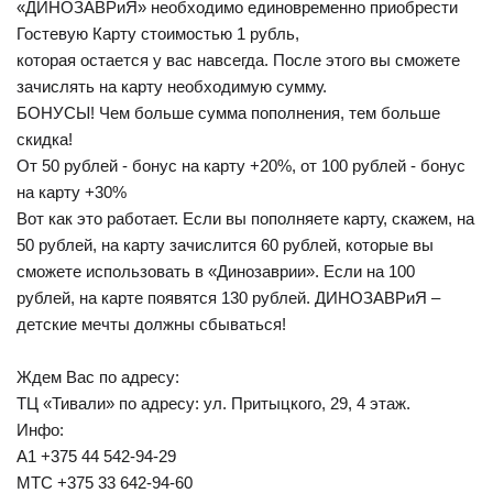
«ДИНОЗАВРиЯ» необходимо единовременно приобрести
Гостевую Карту стоимостью 1 рубль,
которая остается у вас навсегда. После этого вы сможете
зачислять на карту необходимую сумму.
БОНУСЫ! Чем больше сумма пополнения, тем больше
скидка!
От 50 рублей - бонус на карту +20%, от 100 рублей - бонус
на карту +30%
Вот как это работает. Если вы пополняете карту, скажем, на
50 рублей, на карту зачислится 60 рублей, которые вы
сможете использовать в «Динозаврии». Если на 100
рублей, на карте появятся 130 рублей. ДИНОЗАВРиЯ –
детские мечты должны сбываться!
Ждем Вас по адресу:
ТЦ «Тивали» по адресу: ул. Притыцкого, 29, 4 этаж.
Инфо:
A1 +375 44 542-94-29
МТС +375 33 642-94-60