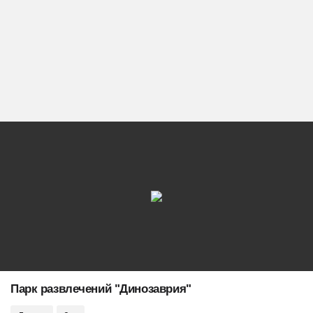
Парк развлечений "Динозаврия"