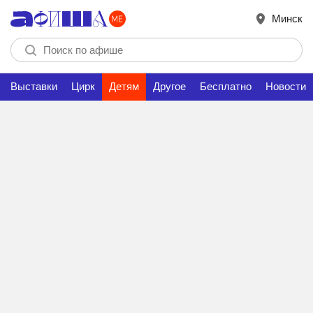
Минск
Выставки
Цирк
Детям
Другое
Бесплатно
Новости