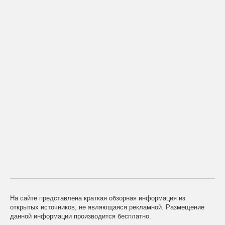
На сайте представлена краткая обзорная информация из
открытых источников, не являющаяся рекламной. Размещение
данной информации производится бесплатно.