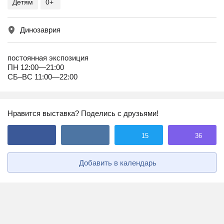
Детям
0+
Динозаврия
постоянная экспозиция
ПН 12:00—21:00
СБ–ВС 11:00—22:00
Нравится выставка? Поделись с друзьями!
15
36
Добавить в календарь