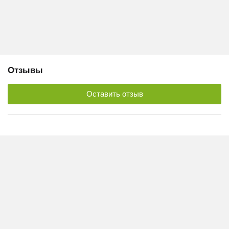
Отзывы
Оставить отзыв