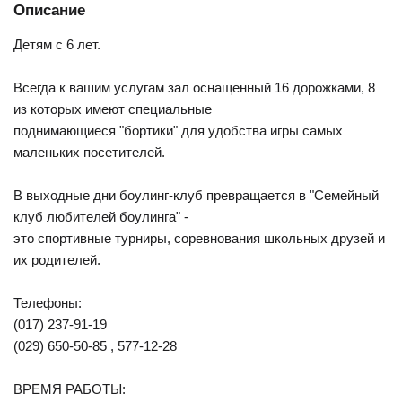
Описание
Детям с 6 лет.
Всегда к вашим услугам зал оснащенный 16 дорожками, 8
из которых имеют специальные
поднимающиеся "бортики" для удобства игры самых
маленьких посетителей.
В выходные дни боулинг-клуб превращается в "Семейный
клуб любителей боулинга" -
это спортивные турниры, соревнования школьных друзей и
их родителей.
Телефоны:
(017) 237-91-19
(029) 650-50-85 , 577-12-28
ВРЕМЯ РАБОТЫ: