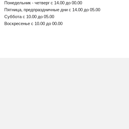
Понедельник - четверг с 14.00 до 00.00
Пятница, предпраздничные дни с 14.00 до 05.00
Суббота с 10.00 до 05.00
Воскресенье с 10.00 до 00.00