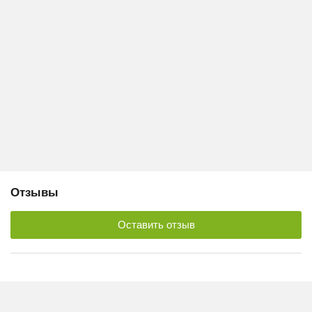
Отзывы
Оставить отзыв