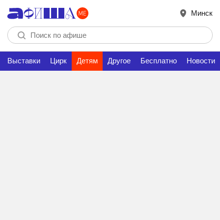
Минск
Выставки
Цирк
Детям
Другое
Бесплатно
Новости