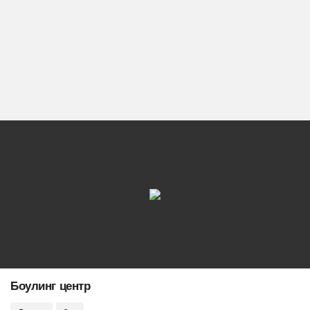
Боулинг центр