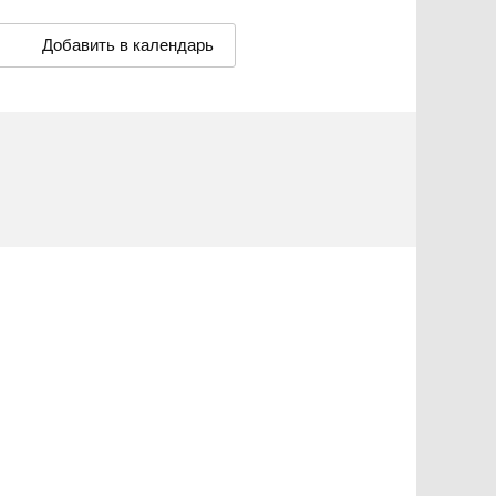
Добавить в календарь