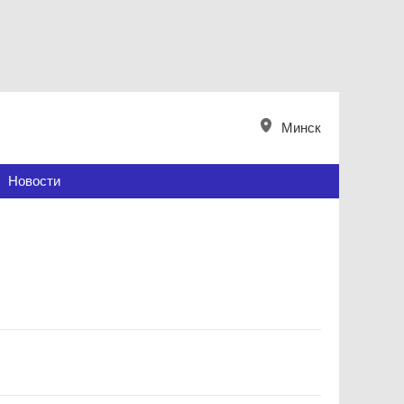
Минск
Новости