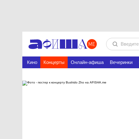
Кино
Концерты
Онлайн-афиша
Вечеринки